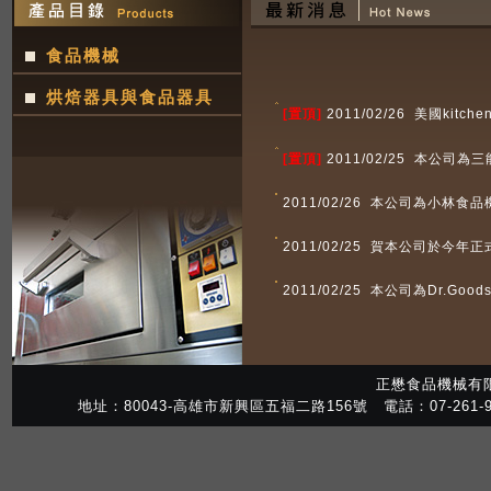
食品機械
烘焙器具與食品器具
[置頂]
2011/02/26 美國kit
[置頂]
2011/02/25 本公
2011/02/26 本公司為小
2011/02/25 賀本公司於今年
2011/02/25 本公司為Dr.
正懋食品機械有
地址：80043-高雄市新興區五福二路156號 電話：07-261-98